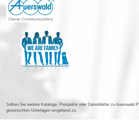
Sollten Sie weitere Kataloge, Prospekte oder Datenblätter zu Auerswald P
gewünschten Unterlagen umgehend zu.