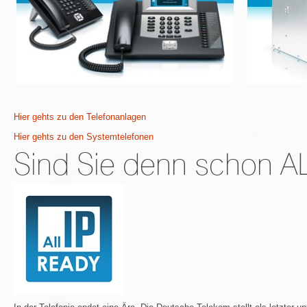
Hier gehts zu den Telefonanlagen
Hier gehts zu den Systemtelefonen
Sind Sie denn schon A