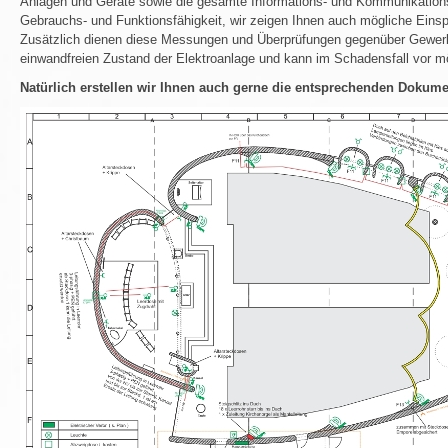
Anlagen und Geräte sowie die gesamte Informations- und Kommunikations
Gebrauchs- und Funktionsfähigkeit, wir zeigen Ihnen auch mögliche Einsp
Zusätzlich dienen diese Messungen und Überprüfungen gegenüber Gewer
einwandfreien Zustand der Elektroanlage und kann im Schadensfall vor 
Natürlich erstellen wir Ihnen auch gerne die entsprechenden Dokume