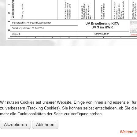
Wir nutzen Cookies auf unserer Website. Einige von ihnen sind essenziell fü
zu verbessern (Tracking Cookies). Sie können selbst entscheiden, ob Sie di
mehr alle Funktionalitäten der Seite zur Verfügung stehen.
Akzeptieren
Ablehnen
Weitere I